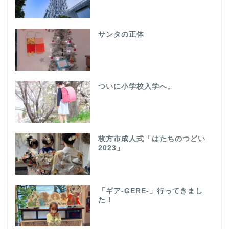
サンタの正体
ついに小学校入学へ。
枚方市成人式「はたちのつどい
2023」
「ギア-GERE-」行ってきまし
た！