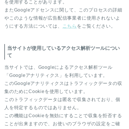
を使用することがあります。
またGoogleアドセンスに関して、このプロセスの詳細
やこのような情報が広告配信事業者に使用されないよ
うにする方法については、
こちら
をご覧ください。
当サイトが使用しているアクセス解析ツールについ
て
当サイトでは、Googleによるアクセス解析ツール
「Googleアナリティクス」を利用しています。
このGoogleアナリティクスはトラフィックデータの収
集のためにCookieを使用しています。
このトラフィックデータは匿名で収集されており、個
人を特定するものではありません。
この機能はCookieを無効にすることで収集を拒否する
ことが出来ますので、お使いのブラウザの設定をご確