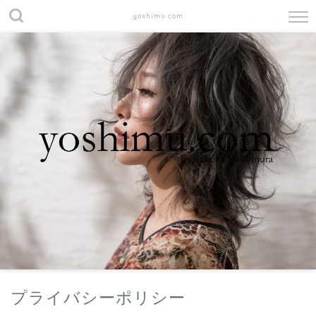
yoshimu.com
プライバシーポリシー