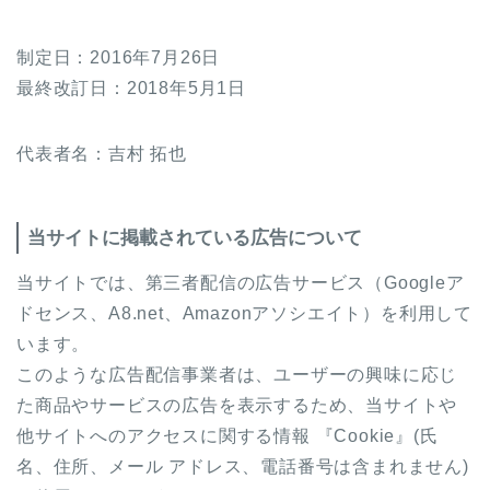
制定日：2016年7月26日
最終改訂日：2018年5月1日
代表者名：吉村 拓也
当サイトに掲載されている広告について
当サイトでは、第三者配信の広告サービス（Googleア
ドセンス、A8.net、Amazonアソシエイト）を利用して
います。
このような広告配信事業者は、ユーザーの興味に応じ
た商品やサービスの広告を表示するため、当サイトや
他サイトへのアクセスに関する情報 『Cookie』(氏
名、住所、メール アドレス、電話番号は含まれません)