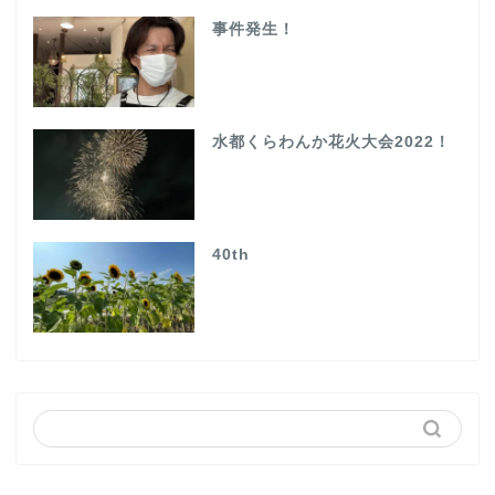
事件発生！
水都くらわんか花火大会2022！
40th