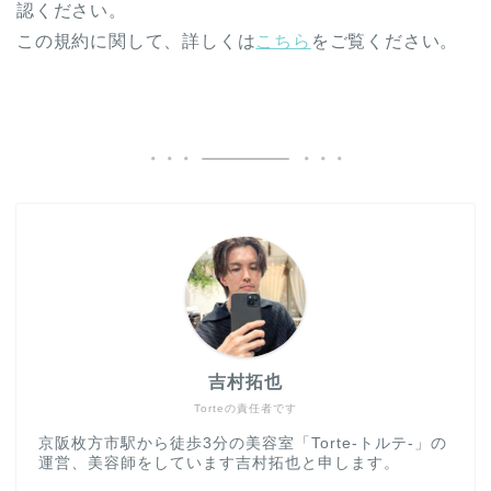
認ください。
この規約に関して、詳しくは
こちら
をご覧ください。
吉村拓也
Torteの責任者です
京阪枚方市駅から徒歩3分の美容室「Torte-トルテ-」の
運営、美容師をしています吉村拓也と申します。