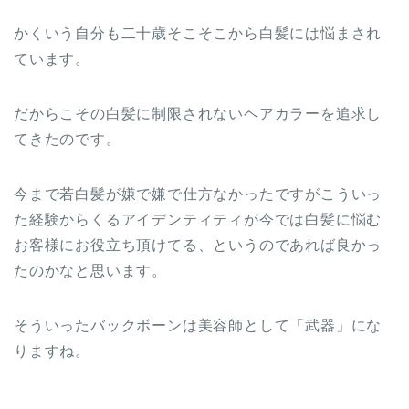
かくいう自分も二十歳そこそこから白髪には悩まされ
ています。
だからこその白髪に制限されないヘアカラーを追求し
てきたのです。
今まで若白髪が嫌で嫌で仕方なかったですがこういっ
た経験からくるアイデンティティが今では白髪に悩む
お客様にお役立ち頂けてる、というのであれば良かっ
たのかなと思います。
そういったバックボーンは美容師として「武器」にな
りますね。