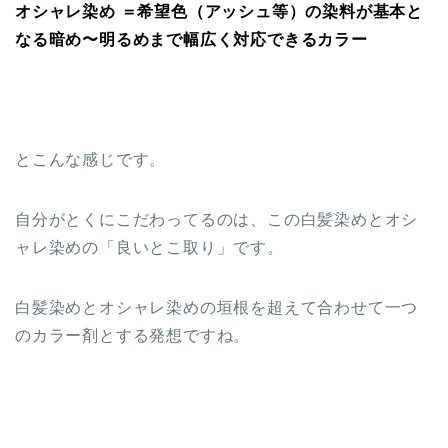
オシャレ染め ＝希望色（アッシュ等）の染料が基本と
なる暗め〜明るめまで幅広く対応できるカラー
とこんな感じです。
自分がとくにこだわってるのは、この白髪染めとオシ
ャレ染めの「良いとこ取り」です。
白髪染めとオシャレ染めの垣根を超えて合わせて一つ
のカラー剤とする発想ですね。