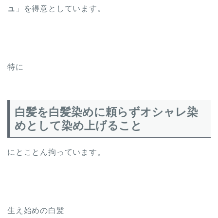
ュ
」を得意としています。
特に
白髪を白髪染めに頼らずオシャレ染
めとして染め上げること
にとことん拘っています。
生え始めの白髪