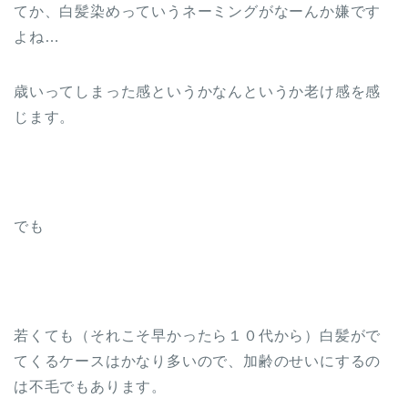
てか、白髪染めっていうネーミングがなーんか嫌です
よね…
歳いってしまった感というかなんというか老け感を感
じます。
でも
若くても（それこそ早かったら１０代から）白髪がで
てくるケースはかなり多いので、加齢のせいにするの
は不毛でもあります。