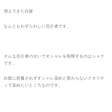
増えてきた白髪
なんともわずらわしい厄介者です。
そんな厄介者のせいでオシャレを制限するのはシャク
です。
白髪に邪魔されずオシャレ染めと変わらないクオリテ
ィで染めたいところなのです。