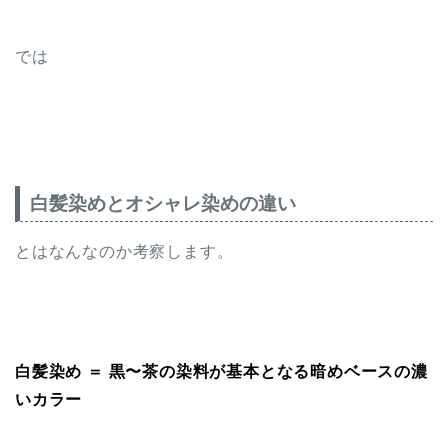
では
白髪染めとオシャレ染めの違い
とはなんなのか考察します。
白髪染め ＝ 黒〜茶の染料が基本となる暗めベースの濃
いカラー