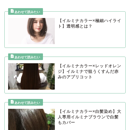
【イルミナカラー×極細ハイライ
ト】透明感とは？
【イルミナカラー×レッドオレン
ジ】イルミナで狙うくすんだ赤
みのアプリコット
【イルミナカラー×白髪染め】大
人専用イルミナブラウンで白髪
もカバー