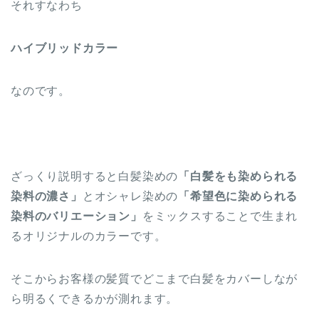
それすなわち
ハイブリッドカラー
なのです。
ざっくり説明すると白髪染めの
「白髪をも染められる
染料の濃さ」
とオシャレ染めの
「希望色に染められる
染料のバリエーション」
をミックスすることで生まれ
るオリジナルのカラーです。
そこからお客様の髪質でどこまで白髪をカバーしなが
ら明るくできるかが測れます。