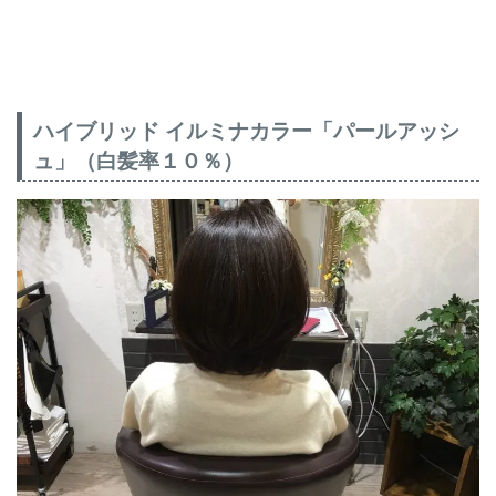
ハイブリッド イルミナカラー「パールアッシ
ュ」（白髪率１０％）