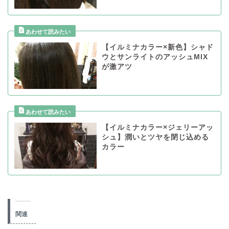
【イルミナカラー×新色】シャド
ウとサンライトのアッシュMIX
が激アツ
【イルミナカラー×ジェリーアッ
シュ】潤いとツヤを閉じ込める
カラー
関連