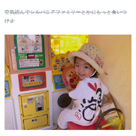
空気読んでシルバニアファミリーとかにもっと食いつ
けよ