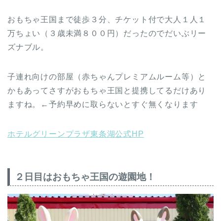
おもちゃ王国まで徒歩３分、チケット付で大人１人１
万ちょい（３歳未満８００円）だったのでだいぶリー
ズナブル。
子連れ向けの部屋（赤ちゃんプレミアムルーム等）と
かもあってさすがおもちゃ王国と提携してるだけあり
ますね。←予約早めに取らないとすぐ無くなります
ホテルグリーンプラザ東条湖公式HP
２日目はおもちゃ王国の遊園地！