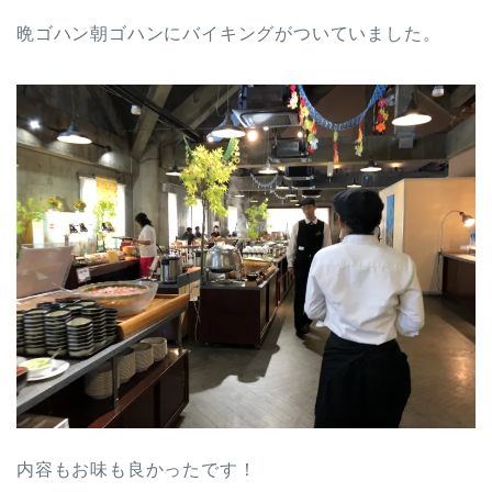
晩ゴハン朝ゴハンにバイキングがついていました。
内容もお味も良かったです！