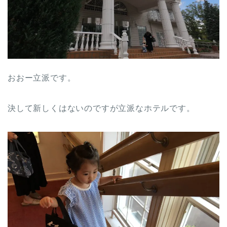
おおー立派です。
決して新しくはないのですが立派なホテルです。