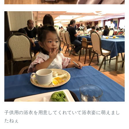
子供用の浴衣を用意してくれていて浴衣姿に萌えまし
たねぇ