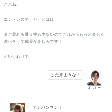
これね。
エンドレスでした。とほほ
まだ乗れる乗り物も少ないのでこれからもっと楽しく
遊べそうで成長が楽しみです！
というわけで
また来ような！
よしむー
アンパンマン！