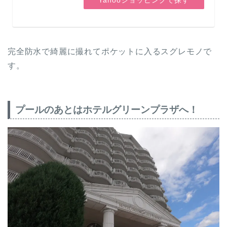
Yahooショッピングで探す
完全防水で綺麗に撮れてポケットに入るスグレモノで
す。
プールのあとはホテルグリーンプラザへ！