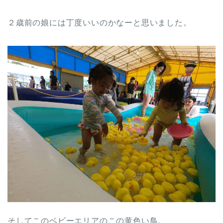
２歳前の娘には丁度いいのかなーと思いました。
そしてこのベビーエリアのこの黄色い鳥。