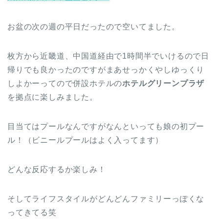
お盆の次の週の平日だったので空いてました。
枚方から近畿道、中国道経由で1時間半でいけるので日
帰りでも良かったのですがまあせっかくやしゆっくり
しよかーってので併設ホテルの
ホテルグリーンプラザ
を拠点に楽しみました。
目当てはプールなんですがなんといっても娘の初プー
ル！（ビニールプールはよく入ってます）
どんな反応するか楽しみ！
そしてライフスタイルがどんどんファミリーっぽくな
ってきてる笑