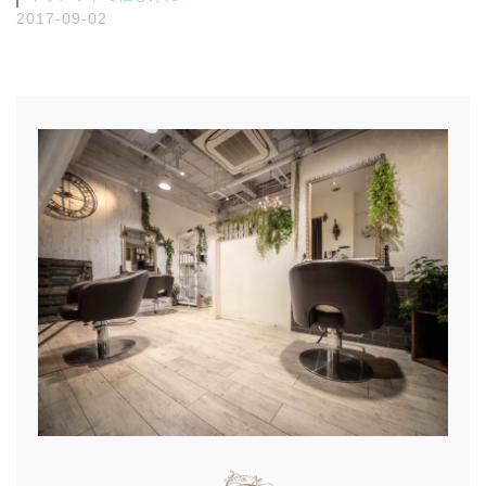
2017-09-02