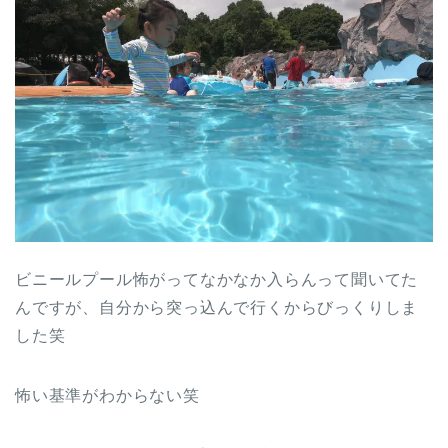
ビニールプール怖がってなかなか入らんって聞いてた
んですが、自分から突っ込んで行くからびっくりしま
した笑
怖い基準がわからない笑