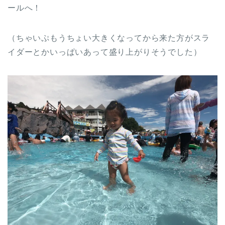
ールへ！
（ちゃいぷもうちょい大きくなってから来た方がスラ
イダーとかいっぱいあって盛り上がりそうでした）