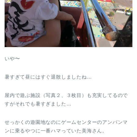
いや〜
暑すぎて昼にはすぐ退散しましたね…
屋内で遊ぶ施設（写真２、３枚目）も充実してるので
すがそれでも暑すぎました…
せっかくの遊園地なのにゲームセンターのアンパンマ
ンに乗るやつに一番ハマっていた美海さん。