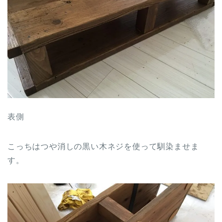
表側
こっちはつや消しの黒い木ネジを使って馴染ませま
す。