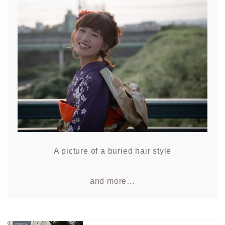
A picture of a buried hair style
and more…