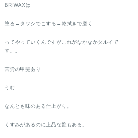
BRIWAXは
塗る→タワシでこする→乾拭きで磨く
ってやっていくんですがこれがなかなかダルイで
す。。
苦労の甲斐あり
うむ
なんとも味のある仕上がり。
くすみがあるのに上品な艶もある。