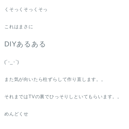
くそっくそっくそっ
これはまさに
DIYあるある
(´･_･`)
また気が向いたら柱ずらして作り直します。。
それまではTVの裏でひっそりしといてもらいます。。
めんどくせ