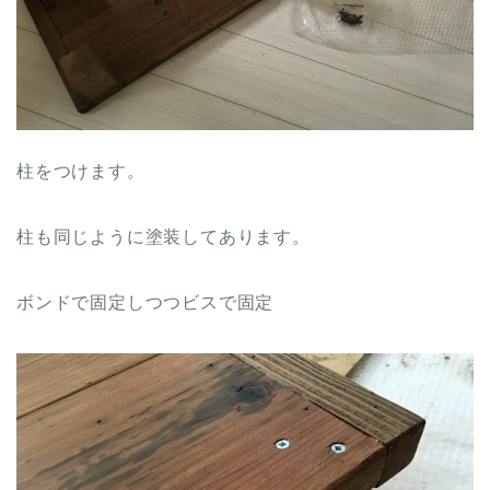
柱をつけます。
柱も同じように塗装してあります。
ボンドで固定しつつビスで固定