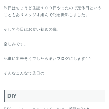
昨日はちょうど生誕１００日やったので定休日という
こともありスタジオ組んで記念撮影しました。
そして今日はお食い初めの儀。
楽しみです。
記事に出来そうでしたらまたブログにします^ ^
そんなこんなで先日の
DIY