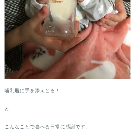
哺乳瓶に手を添えとる！
と
こんなことで喜べる日常に感謝です。