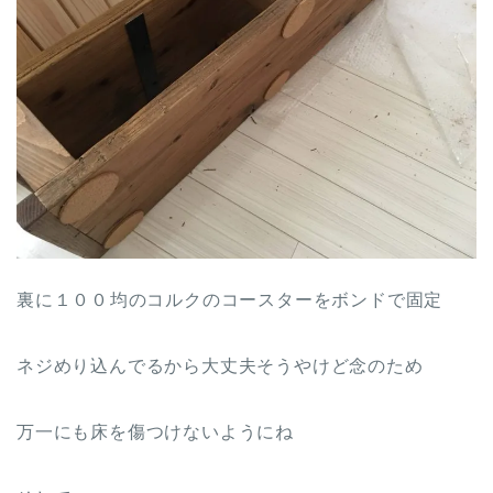
裏に１００均のコルクのコースターをボンドで固定
ネジめり込んでるから大丈夫そうやけど念のため
万一にも床を傷つけないようにね