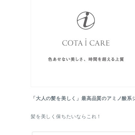
「大人の髪を美しく」最高品質のアミノ酸系
髪を美しく保ちたいならこれ！