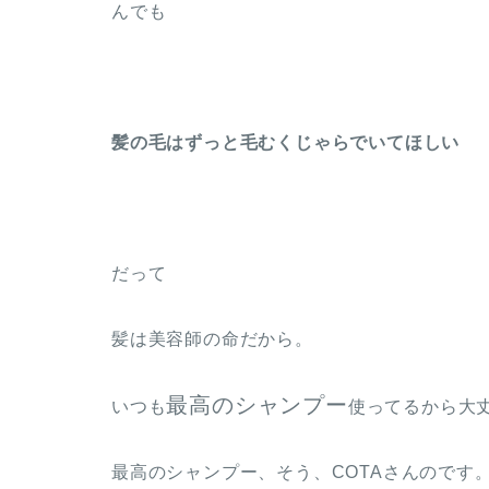
んでも
髪の毛はずっと毛むくじゃらでいてほしい
だって
髪は美容師の命だから。
最高のシャンプー
いつも
使ってるから大
最高のシャンプー、そう、COTAさんのです