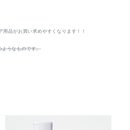
ア用品がお買い求めやすくなります！！
のようなものです。