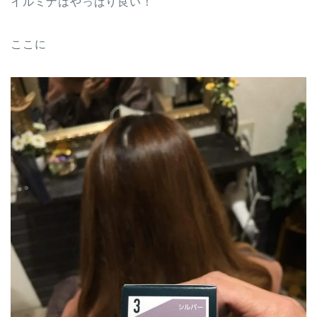
イルミナはやっぱり良い！
ここに