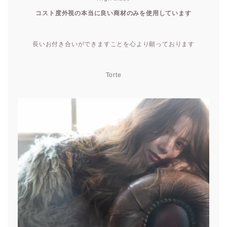
コスト度外視の本当に良い商材のみを使用しています
長いお付き合いができますことを心より願っております
Torte