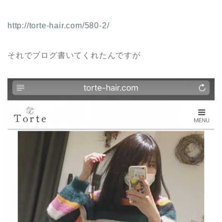
http://torte-hair.com/580-2/
それでブログ書いてくれたんですが