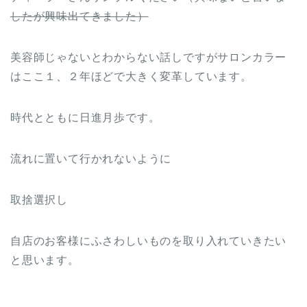
したが興味出てきました）
美容師じゃないとわからない話しですがサロンカラー
はここ１、２年ほどで大きく変革しています。
時代とともに日進月歩です。
流れに置いて行かれないように
取捨選択し
自店のお客様にふさわしいものを取り入れていきたい
と思います。