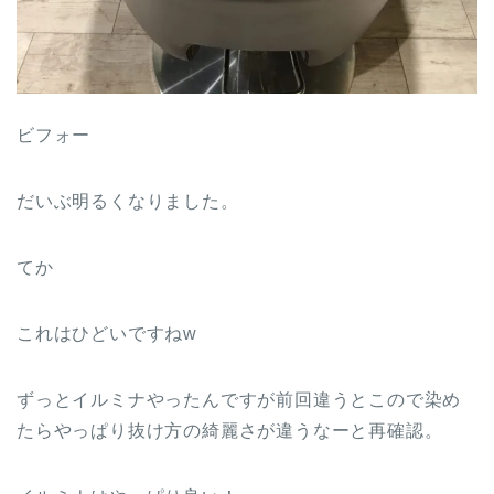
ビフォー
だいぶ明るくなりました。
てか
これはひどいですねw
ずっとイルミナやったんですが前回違うとこので染め
たらやっぱり抜け方の綺麗さが違うなーと再確認。