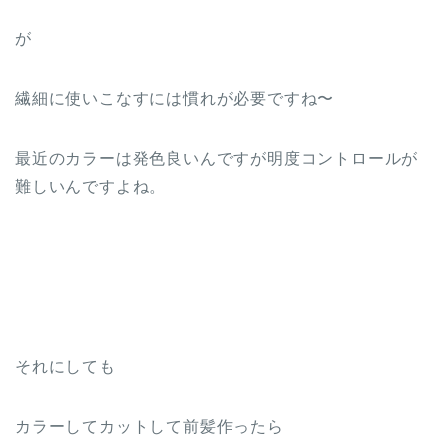
が
繊細に使いこなすには慣れが必要ですね〜
最近のカラーは発色良いんですが明度コントロールが
難しいんですよね。
それにしても
カラーしてカットして前髪作ったら