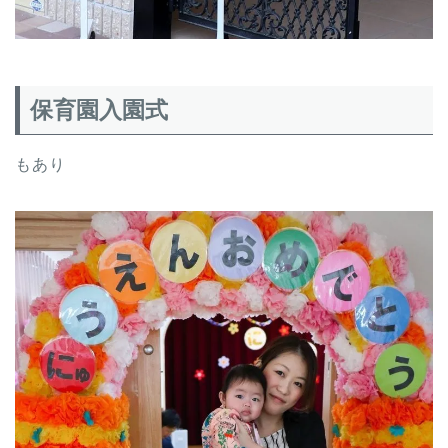
保育園入園式
もあり