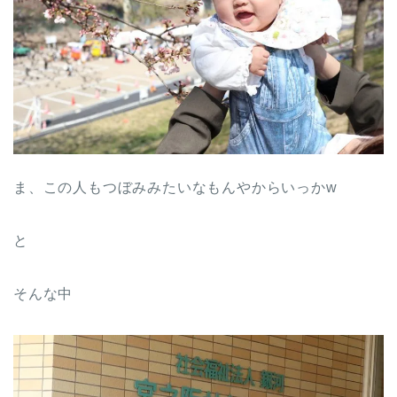
ま、この人もつぼみみたいなもんやからいっかw
と
そんな中