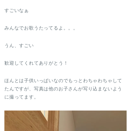
すごいなぁ
みんなでお歌うたってるよ。。。
うん、すごい
歓迎してくれてありがとう！
ほんとは子供いっぱいなのでもっとわちゃわちゃして
たんですが、写真は他のお子さんが写り込まないよう
に撮ってます。