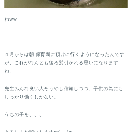
ねww
４月からは朝 保育園に預けに行くようになったんです
が、これがなんとも後ろ髪引かれる思いになります
ね。
先生みんな良い人そうやし信頼しつつ、子供の為にも
しっかり働くしかない。
うちの子を、、、