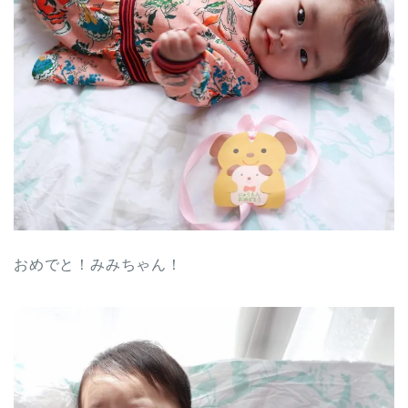
おめでと！みみちゃん！