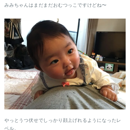
みみちゃんはまだまだおむつっこですけどね〜
やっとうつ伏せでしっかり顔上げれるようになったレ
ベル。