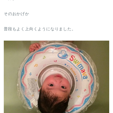
そのおかげか
普段もよく上向くようになりました。