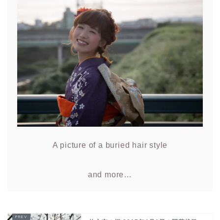
A picture of a buried hair style
and more…