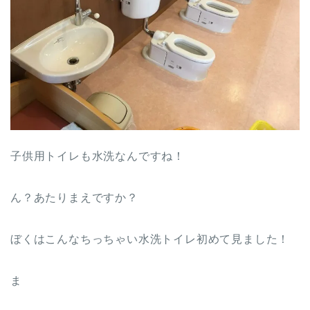
子供用トイレも水洗なんですね！
ん？あたりまえですか？
ぼくはこんなちっちゃい水洗トイレ初めて見ました！
ま