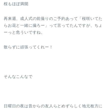
桜もほぼ満開
再来週、成人式の前撮りのご予約あって「桜咲いてた
らお花と一緒に撮ろー」って言ってたんですが、ちょ
ーっと危ういですね。
散らずに頑張ってくれー！
そんなこんなで
日曜日の夜は昔からの友人らとめずらしく地元枚方に