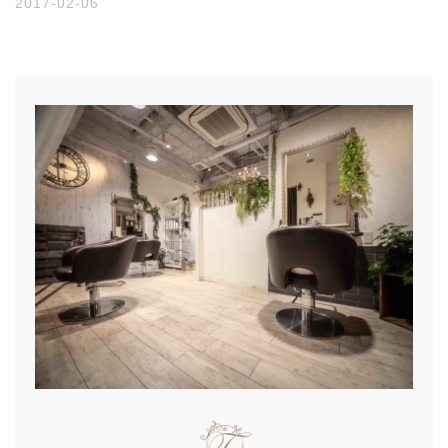
2017-02-06