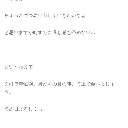
ちょっとづつ思い出していきたいなぁ
と思いますが時すでに遅し感も否めない…
というわけで
次は毎年恒例、男どもの夏の陣、海上で会いましょ
う。
海の日よろしくっ！