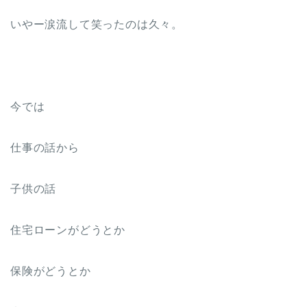
いやー涙流して笑ったのは久々。
今では
仕事の話から
子供の話
住宅ローンがどうとか
保険がどうとか