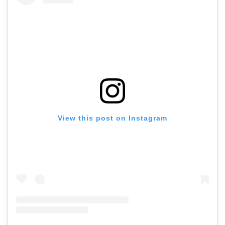
View this post on Instagram