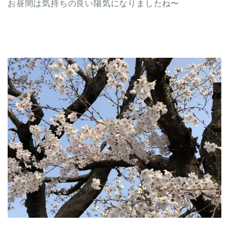
お昼間は気持ちの良い陽気になりましたね〜