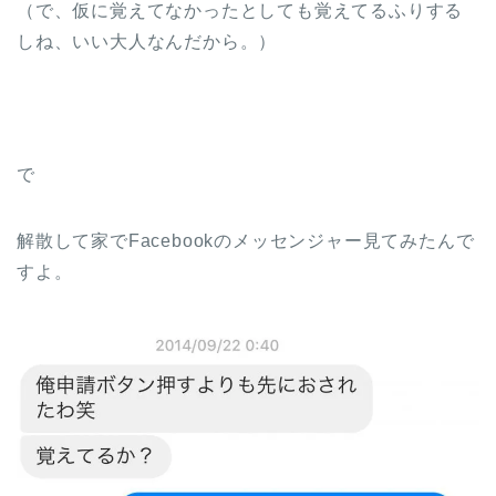
（で、仮に覚えてなかったとしても覚えてるふりする
しね、いい大人なんだから。）
で
解散して家でFacebookのメッセンジャー見てみたんで
すよ。