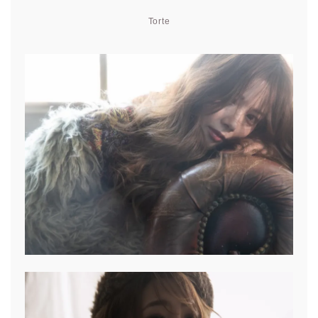
Torte