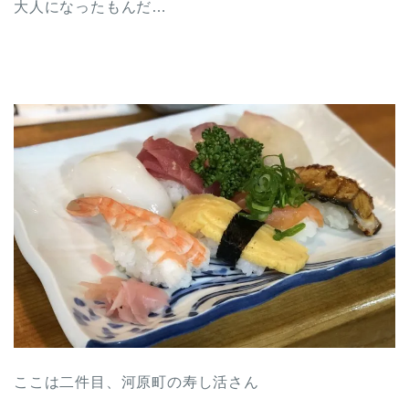
大人になったもんだ…
ここは二件目、河原町の寿し活さん