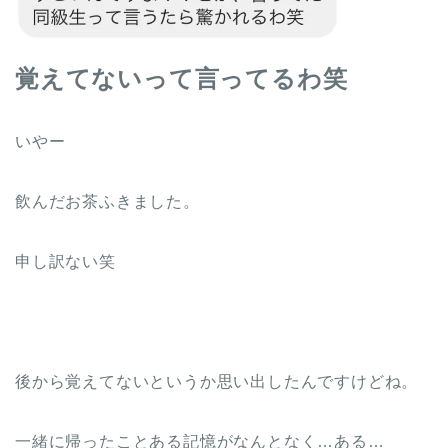
覚えてないって言ってるわ笑
いやー
飲んだお茶ふきました。
申し訳ない笑
後から覚えてないというか思い出したんですけどね。
一緒に帰ったことある記憶がなんとなく…ある…