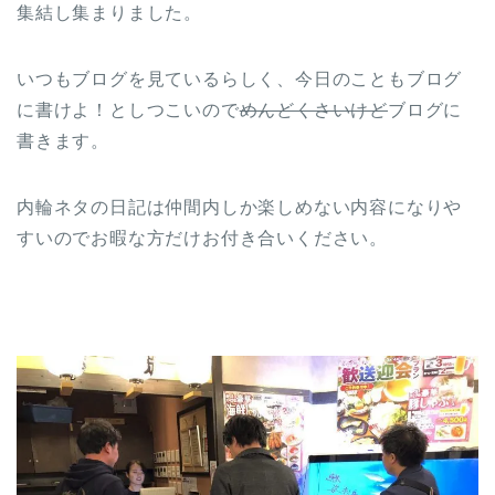
集結し集まりました。
いつもブログを見ているらしく、今日のこともブログ
に書けよ！としつこいので
めんどくさいけど
ブログに
書きます。
内輪ネタの日記は仲間内しか楽しめない内容になりや
すいのでお暇な方だけお付き合いください。