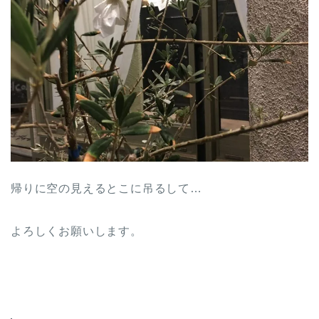
帰りに空の見えるとこに吊るして…
よろしくお願いします。