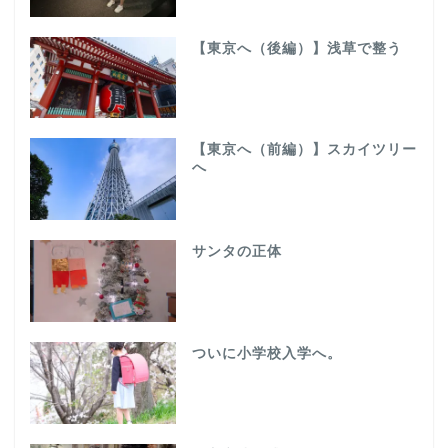
【東京へ（後編）】浅草で整う
【東京へ（前編）】スカイツリー
へ
サンタの正体
ついに小学校入学へ。