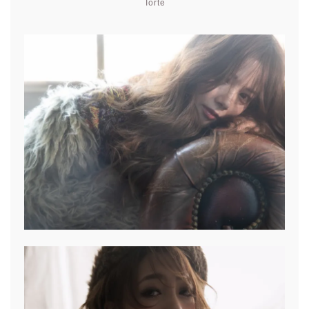
Torte