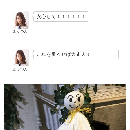
安心して！！！！！！
まっつん
これを吊るせば大丈夫！！！！！！
まっつん