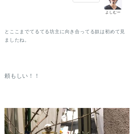
よしむー
とここまでてるてる坊主に向き合ってる奴は初めて見
ましたね。
頼もしい！！