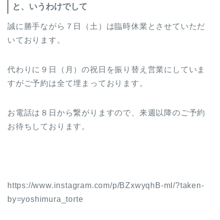
と、いうわけでして
誠に勝手ながら７日（土）は臨時休業とさせていただ
いております。
代わりに９日（月）の祝日を振り替え営業にしていま
すがご予約は全て埋まっております。
お電話は８日から繋がりますので、来週以降のご予約
お待ちしております。
https://www.instagram.com/p/BZxwyqhB-mI/?taken-
by=yoshimura_torte