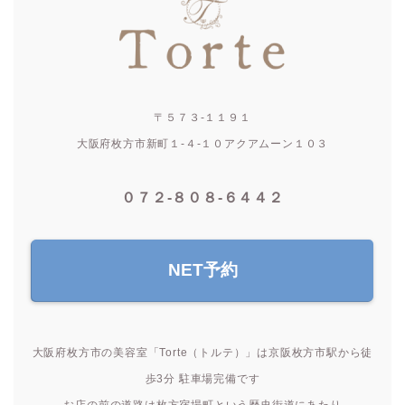
〒５７３-１１９１
大阪府枚方市新町１-４-１０アクアムーン１０３
０７２-８０８-６４４２
NET予約
大阪府枚方市の美容室「Torte（トルテ）」は京阪枚方市駅から徒
歩3分 駐車場完備です