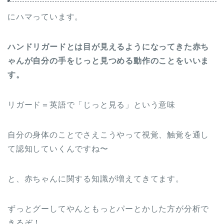
にハマっています。
ハンドリガードとは目が見えるようになってきた赤ち
ゃんが自分の手をじっと見つめる動作のことをいいま
す。
リガード＝英語で「じっと見る」という意味
自分の身体のことでさえこうやって視覚、触覚を通し
て認知していくんですね〜
と、赤ちゃんに関する知識が増えてきてます。
ずっとグーしてやんともっとパーとかした方が分析で
きるぞ！