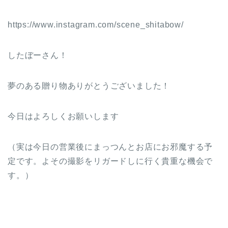
https://www.instagram.com/scene_shitabow/
したぼーさん！
夢のある贈り物ありがとうございました！
今日はよろしくお願いします
（実は今日の営業後にまっつんとお店にお邪魔する予
定です。よその撮影をリガードしに行く貴重な機会で
す。）