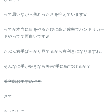
って思いながら焦れったさを抑えていますw
ってか本当に目をやるたびに高い確率でハンドリガー
ドやってて面白いですw
たぶん右手ばっかり見てるから右利きになりますわ。
そんなに手が好きなら将来”手に職”つけるか？
美容師おすすめやぞ
さて
もうひとつ