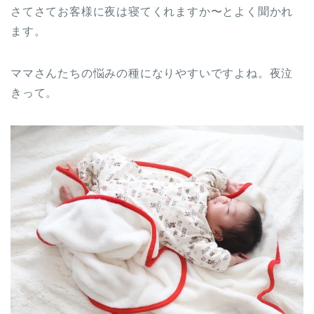
さてさてお客様に夜は寝てくれますか〜とよく聞かれ
ます。
ママさんたちの悩みの種になりやすいですよね。夜泣
きって。