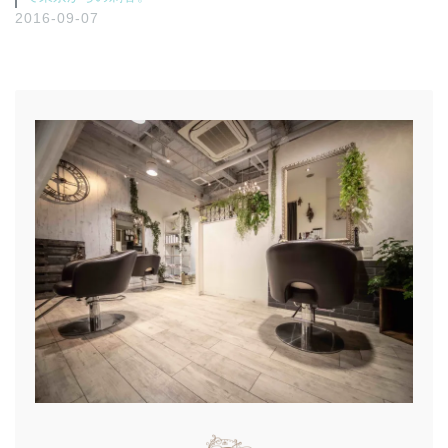
2016-09-07