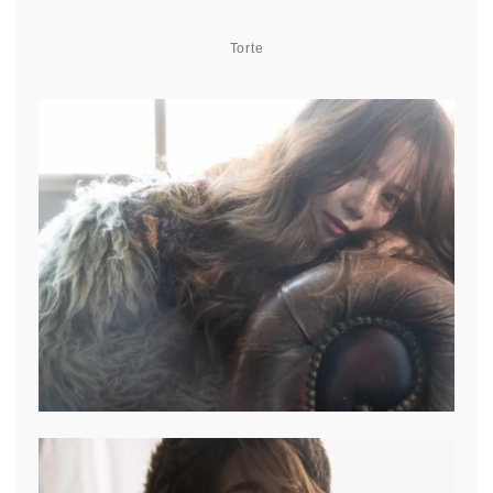
Torte