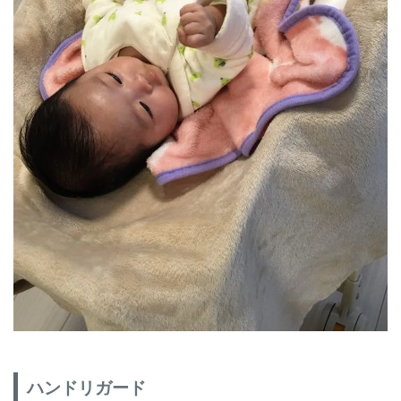
ハンドリガード