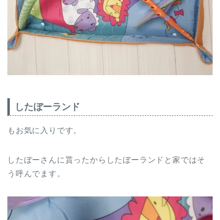
したぼーランド
もお気に入りです。
したぼーさんに貰ったからしたぼーランドと家ではそ
う呼んでます。