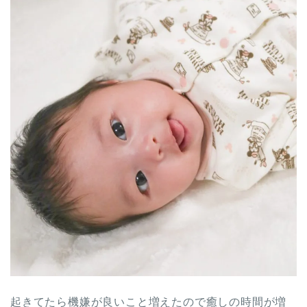
起きてたら機嫌が良いこと増えたので癒しの時間が増