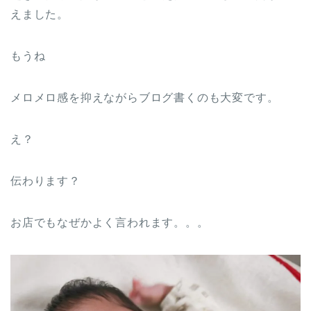
えました。
もうね
メロメロ感を抑えながらブログ書くのも大変です。
え？
伝わります？
お店でもなぜかよく言われます。。。