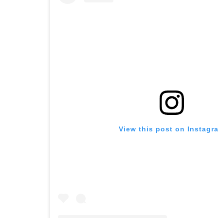
View this post on Instagr