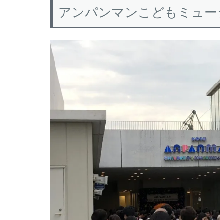
アンパンマンこどもミュー