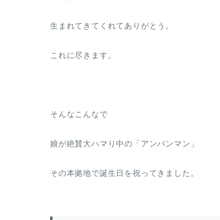
生まれてきてくれてありがとう。
これに尽きます。
そんなこんなで
娘が絶賛大ハマり中の「アンパンマン」
その本拠地で誕生日を祝ってきました。