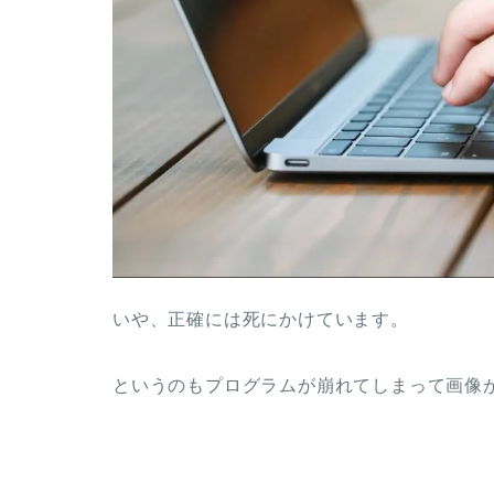
いや、正確には死にかけています。
というのもプログラムが崩れてしまって画像