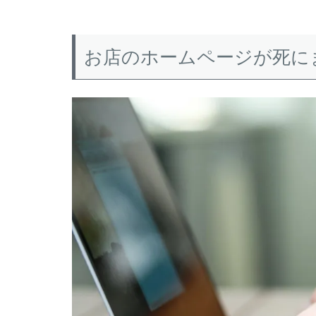
お店のホームページが死に