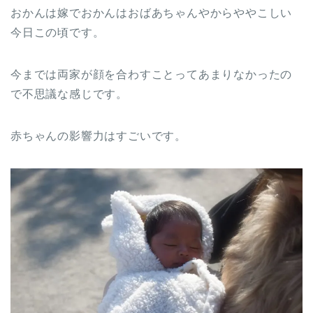
おかんは嫁でおかんはおばあちゃんやからややこしい
今日この頃です。
今までは両家が顔を合わすことってあまりなかったの
で不思議な感じです。
赤ちゃんの影響力はすごいです。