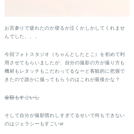
お宮参りで疲れたのか寝るか泣くかしかしてくれませ
んでした、、、
今回フォトスタジオ（ちゃんとしたとこ）を初めて利
用させてもらいましたが、自分の撮影の方が撮り方も
機材もレタッチもこだわってるなーと客観的に把握で
きたので誰かに撮ってもらうのはこれが最後かな？
金額もすごいし
そして自分が撮影慣れしすぎてるせいで何もできない
のはジェラシーもすごいw