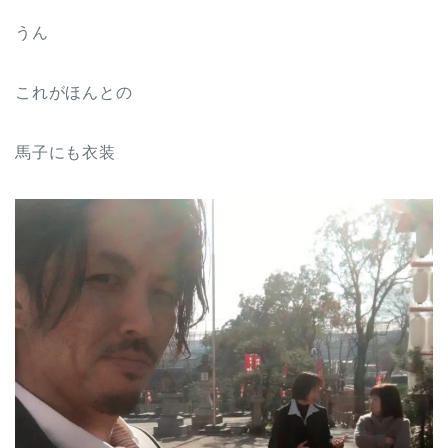
うん
これがほんとの
馬子にも衣装