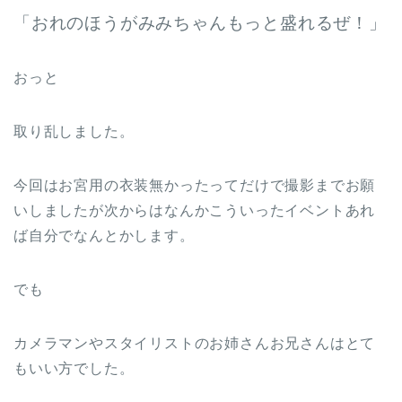
「おれのほうがみみちゃんもっと盛れるぜ！」
おっと
取り乱しました。
今回はお宮用の衣装無かったってだけで撮影までお願
いしましたが次からはなんかこういったイベントあれ
ば自分でなんとかします。
でも
カメラマンやスタイリストのお姉さんお兄さんはとて
もいい方でした。