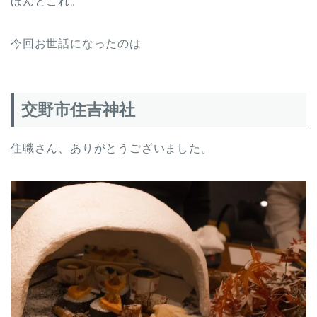
ほんとこれ。
今回お世話になったのは
交野市住吉神社
住職さん、ありがとうございました。