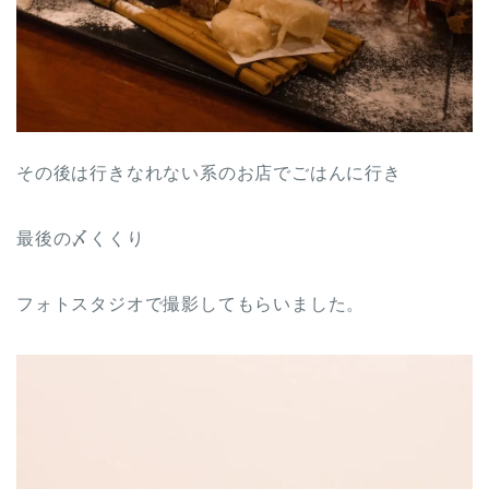
その後は行きなれない系のお店でごはんに行き
最後の〆くくり
フォトスタジオで撮影してもらいました。