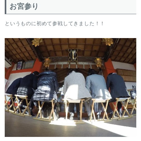
お宮参り
というものに初めて参戦してきました！！