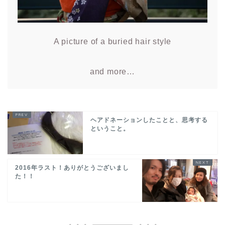
A picture of a buried hair style
and more…
ヘアドネーションしたことと、思考する
ということ。
2016年ラスト！ありがとうございまし
た！！