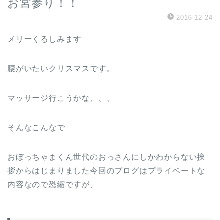
お宮参り！！
2016-12-24
メリーくるしみます
腰がいたいクリスマスです。
マッサージ行こうかな、、、
そんなこんなで
おぼっちゃまくん世代のおっさんにしかわからない挨
拶からはじまりました今回のブログはプライベートな
内容なので恐縮ですが、