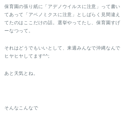
保育園の張り紙に「アデノウイルスに注意」って書い
てあって「アベノミクスに注意」としばらく見間違え
てたのはここだけの話。選挙やってたし、保育園すげ
ーなつって。
それはどうでもいいとして、来週みんなで沖縄なんで
ヒヤヒヤしてます^^;
あと天気とね。
そんなこんなで