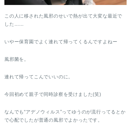
この人に移された風邪のせいで熱が出て大変な最近で
した……
いやー保育園でよく連れて帰ってくるんですよねー
風邪菌を。
連れて帰ってこんでいいのに。
今回初めて親子で同時診察を受けました(笑)
なんでも“アデノウィルス”ってゆうのが流行ってるとか
で心配でしたが普通の風邪でよかったです。