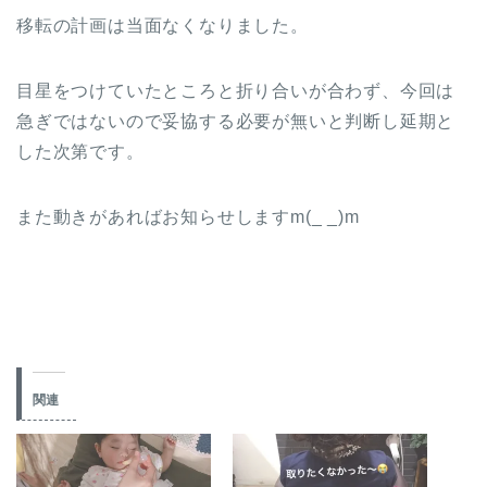
移転の計画は当面なくなりました。
目星をつけていたところと折り合いが合わず、今回は
急ぎではないので妥協する必要が無いと判断し延期と
した次第です。
また動きがあればお知らせしますm(_ _)m
関連