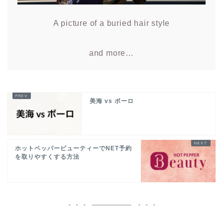
A picture of a buried hair style
and more…
美海 vs ボーロ
ホットペッパービューティーでNET予約
を取りやすくする方法